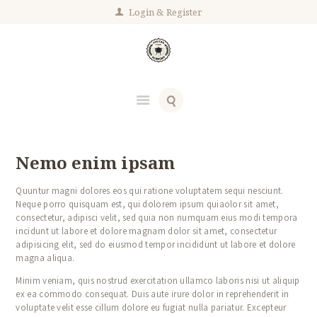
Login
Register
Nemo enim ipsam
Quuntur magni dolores eos qui ratione voluptatem sequi nesciunt.
Neque porro quisquam est, qui dolorem ipsum quiaolor sit amet,
consectetur, adipisci velit, sed quia non numquam eius modi tempora
incidunt ut labore et dolore magnam dolor sit amet, consectetur
adipisicing elit, sed do eiusmod tempor incididunt ut labore et dolore
magna aliqua.
Minim veniam, quis nostrud exercitation ullamco laboris nisi ut aliquip
ex ea commodo consequat. Duis aute irure dolor in reprehenderit in
voluptate velit esse cillum dolore eu fugiat nulla pariatur. Excepteur