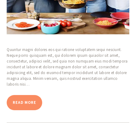
Quuntur magni dolores eos qui ratione voluptatem sequi nesciunt.
Neque porro quisquam est, qui dolorem ipsum quiaolor sit amet,
consectetur, adipisci velit, sed quia non numquam eius modi tempora
incidunt ut labore et dolore magnam dolor sit amet, consectetur
adipisicing elit, sed do eiusmod tempor incididunt ut labore et dolore
magna aliqua. Minim veniam, quis nostrud exercitation ullamco
laboris nisi…
READ MORE