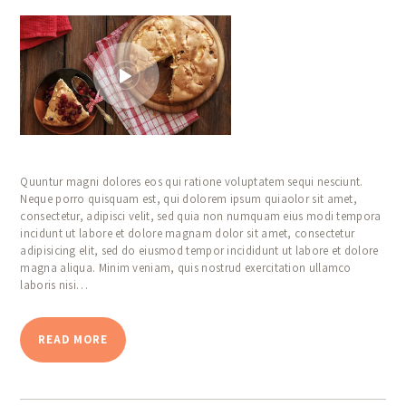
Quuntur magni dolores eos qui ratione voluptatem sequi nesciunt.
Neque porro quisquam est, qui dolorem ipsum quiaolor sit amet,
consectetur, adipisci velit, sed quia non numquam eius modi tempora
incidunt ut labore et dolore magnam dolor sit amet, consectetur
adipisicing elit, sed do eiusmod tempor incididunt ut labore et dolore
magna aliqua. Minim veniam, quis nostrud exercitation ullamco
laboris nisi…
READ MORE