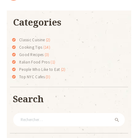
Categories
Classic Cuisine
(2)
Cooking Tips
(14)
Good Recipes
(3)
Italian Food Pros
(1)
People Who Like to Eat
(2)
Top NYC Cafes
(3)
Search
Rechercher :