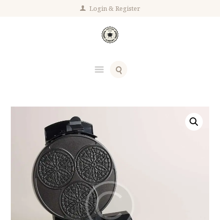
Login
Register