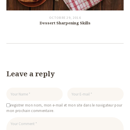
OCTOBRE 29, 2016
Dessert Sharpening Skills
Leave a reply
Enregistrer mon nom, mon e-mail et mon site dans le navigateur pour
mon prochain commentaire.